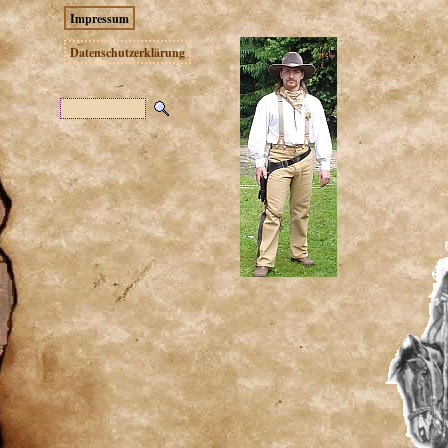
Impressum
Datenschutzerklärung