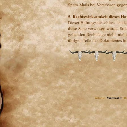
Spam-Mails bei Verstössen gegen 
5. Rechtswirksamkeit dieses Ha
Dieser Haftungsausschluss ist als
diese Seite verwiesen wurde. Sof
geltenden Rechtslage nicht, nicht
übrigen Teile des Dokumentes in 
Webseite:
Yanemaokee
, B